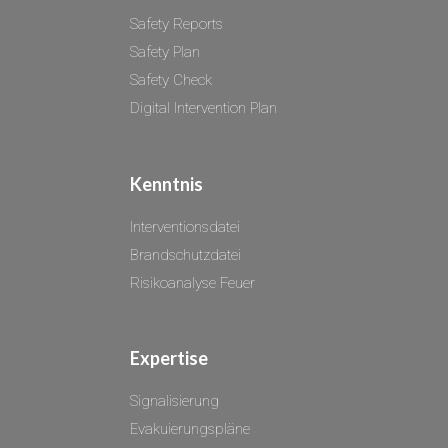
Safety Reports
Safety Plan
Safety Check
Digital Interventi
on Plan
Kenntnis
Interventionsdatei
Brandschutzdatei
Risikoanalyse Feuer
Expertise
Signalisierung
Evakuierungspläne