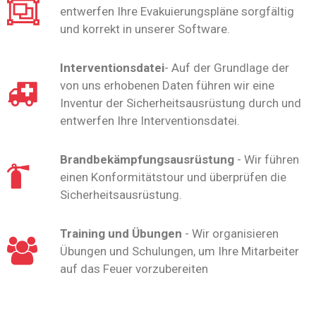
entwerfen Ihre Evakuierungspläne sorgfältig
und korrekt in unserer Software.
Interventionsdatei
- Auf der Grundlage der
von uns erhobenen Daten führen wir eine
Inventur der Sicherheitsausrüstung durch und
entwerfen Ihre Interventionsdatei.
Brandbekämpfungsausrüstung
- Wir führen
einen Konformitätstour und überprüfen die
Sicherheitsausrüstung.
Training und Übungen
- Wir organisieren
Übungen und Schulungen, um Ihre Mitarbeiter
auf das Feuer vorzubereiten