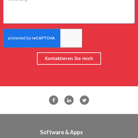
Kontaktieren Sie mich
Software & Apps