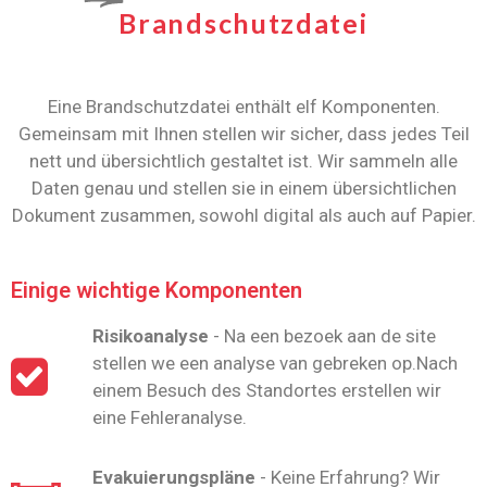
Brandschutzdatei
Eine Brandschutzdatei enthält elf Komponenten.
Gemeinsam mit Ihnen stellen wir sicher, dass jedes Teil
nett und übersichtlich gestaltet ist. Wir sammeln alle
Daten genau und stellen sie in einem übersichtlichen
Dokument zusammen, sowohl digital als auch auf Papier.
Einige wichtige Komponenten
Risikoanalyse
- Na een bezoek aan de site
stellen we een analyse van gebreken op.Nach
einem Besuch des Standortes erstellen wir
eine Fehleranalyse.
Evakuierungspläne
- Keine Erfahrung? Wir