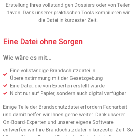
Erstellung Ihres vollständigen Dossiers oder von Teilen
davon. Dank unserer praktischen Tools kompilieren wir
die Datei in kürzester Zeit.
Eine Datei ohne Sorgen
Wie wäre es mit...
Eine vollständige Brandschutzdatei in
Übereinstimmung mit der Gesetzgebung
Eine Datei, die von Experten erstellt wurde
Nicht nur auf Papier, sondern auch digital verfügbar
Einige Teile der Brandschutzdatei erfordern Facharbeit
und damit helfen wir Ihnen gerne weiter. Dank unserer
On-Board-Experten und unserer eigene Software
entwerfen wir Ihre Brandschutzdatei in kürzester Zeit. So