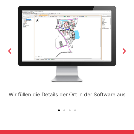
Nach Abschluss der Daten generieren wir die Datei.