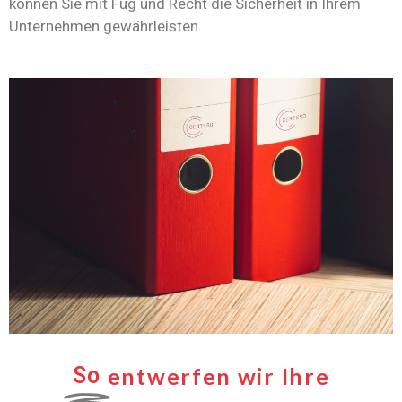
können Sie mit Fug und Recht die Sicherheit in Ihrem
Unternehmen gewährleisten.
So
entwerfen wir Ihre