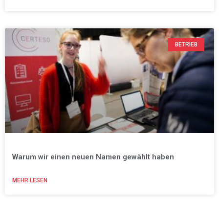
BETRIEB
Warum wir einen neuen Namen gewählt haben
MEHR LESEN