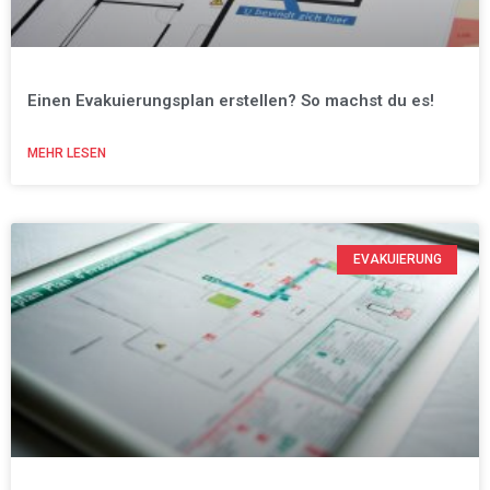
Einen Evakuierungsplan erstellen? So machst du es!
MEHR LESEN
EVAKUIERUNG