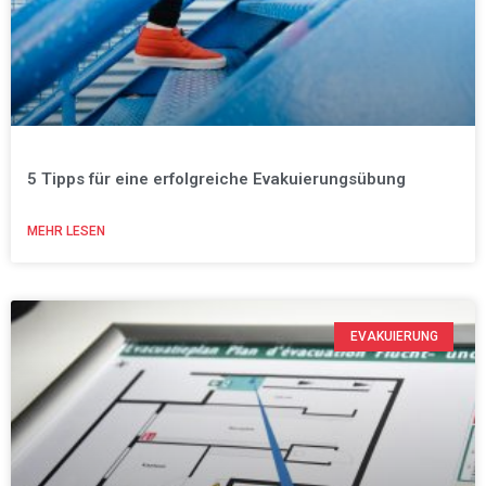
5 Tipps für eine erfolgreiche Evakuierungsübung
MEHR LESEN
EVAKUIERUNG