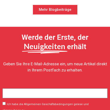
Mehr Blogbeiträge
Werde der Erste, der
Neuigkeiten
erhält
Geben Sie Ihre E-Mail-Adresse ein, um neue Artikel direkt
in Ihrem Postfach zu erhalten.
Ich habe die Allgemeinen Geschäftsbedingungen gelese und