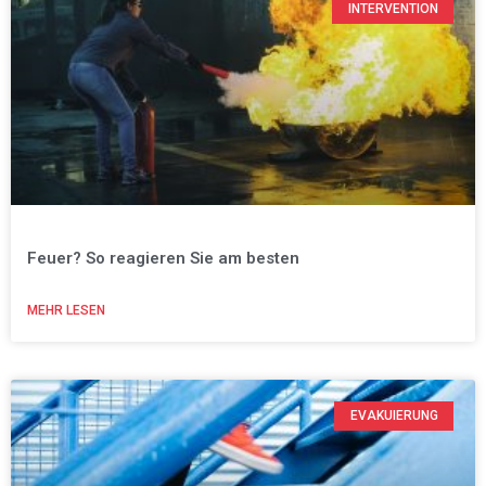
INTERVENTION
Feuer? So reagieren Sie am besten
MEHR LESEN
EVAKUIERUNG