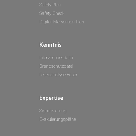
Safety Plan
Safety Check
Digital Interventi
on Plan
Kenntnis
Interventionsdatei
Brandschutzdatei
Risikoanalyse Feuer
Expertise
Signalisierung
Evakuierungspläne