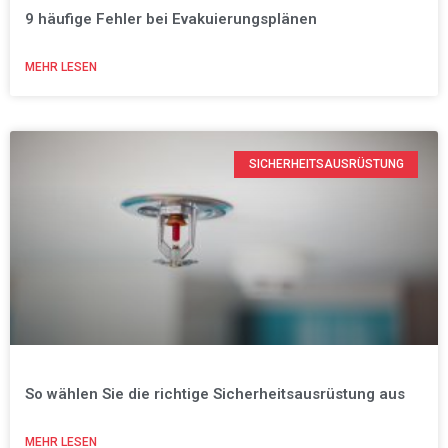
9 häufige Fehler bei Evakuierungsplänen
MEHR LESEN
SICHERHEITSAUSRÜSTUNG
So wählen Sie die richtige Sicherheitsausrüstung aus
MEHR LESEN