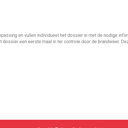
ssing en vullen individueel het dossier in met de nodige infor
 dossier een eerste maal in ter controle door de brandweer. De