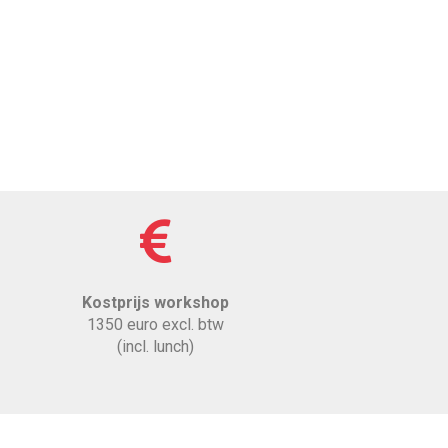
Kostprijs workshop
1350 euro excl. btw
(incl. lunch)