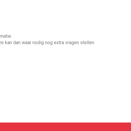
matie.
ze kan dan waar nodig nog extra vragen stellen