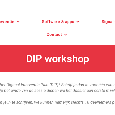
eventie
Software & apps
Signali
Contact
DIP workshop
het Digitaal Interventie Plan (DIP)? Schrijf je dan in voor één v
 Op het einde van de sessie dienen we het dossier een eerste maal
om je in te schrijven, we kunnen namelijk slechts 10 deelnemers p