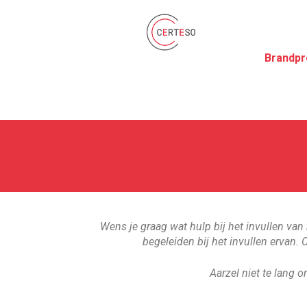
Brandpr
Wens je graag wat hulp bij het invullen van 
begeleiden bij het invullen ervan.
Aarzel niet te lang 