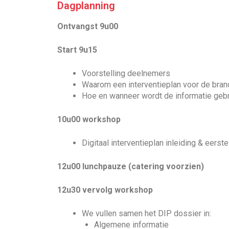
Dagplanning
Ontvangst 9u00
Start 9u15
Voorstelling deelnemers
Waarom een interventieplan voor de bra
Hoe en wanneer wordt de informatie geb
10u00 workshop
Digitaal interventieplan inleiding & eerste
12u00 lunchpauze (catering voorzien)
12u30 vervolg workshop
We vullen samen het DIP dossier in:
Algemene informatie