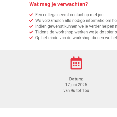
Wat mag je verwachten?
Een collega neemt contact op met jou
We verzamelen alle nodige informatie om het
Indien gewenst kunnen we je verder helpen 
Tijdens de workshop werken we je dossier 
Op het einde van de workshop dienen we het 
Datum:
17 juni 2025
van 9u tot 16u