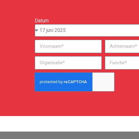
Datum