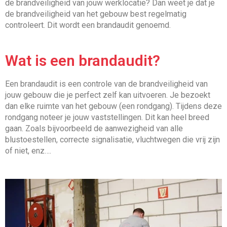
de brandveiligheid van jouw werklocatie? Dan weet je dat je
de brandveiligheid van het gebouw best regelmatig
controleert. Dit wordt een brandaudit genoemd.
Wat is een brandaudit?
Een brandaudit is een controle van de brandveiligheid van
jouw gebouw die je perfect zelf kan uitvoeren. Je bezoekt
dan elke ruimte van het gebouw (een rondgang). Tijdens deze
rondgang noteer je jouw vaststellingen. Dit kan heel breed
gaan. Zoals bijvoorbeeld de aanwezigheid van alle
blustoestellen, correcte signalisatie, vluchtwegen die vrij zijn
of niet, enz….