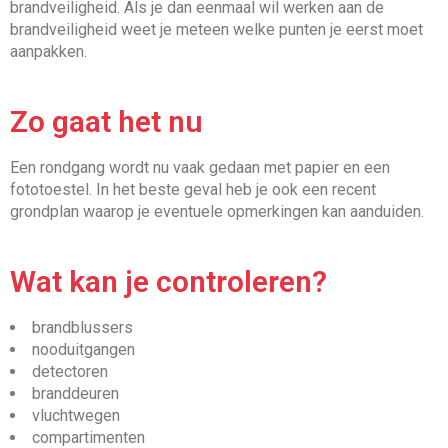
brandveiligheid. Als je dan eenmaal wil werken aan de
brandveiligheid weet je meteen welke punten je eerst moet
aanpakken.
Zo gaat het nu
Een rondgang wordt nu vaak gedaan met papier en een
fototoestel. In het beste geval heb je ook een recent
grondplan waarop je eventuele opmerkingen kan aanduiden.
Wat kan je controleren?
brandblussers
nooduitgangen
detectoren
branddeuren
vluchtwegen
compartimenten