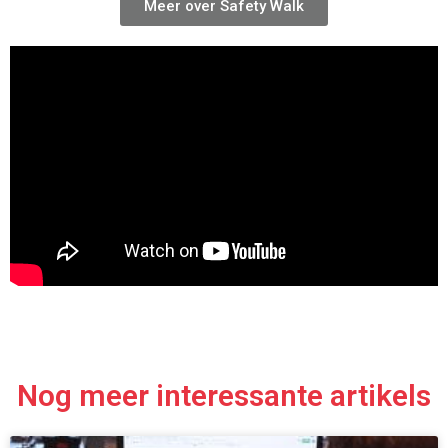
Meer over Safety Walk
Nog meer interessante artikels