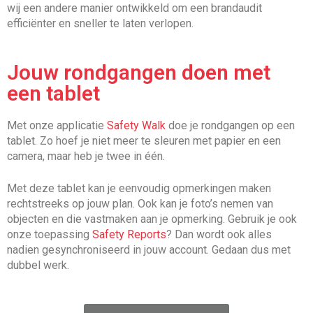
wij een andere manier ontwikkeld om een brandaudit
efficiënter en sneller te laten verlopen.
Jouw rondgangen doen met
een tablet
Met onze applicatie
Safety Walk
doe je rondgangen op een
tablet. Zo hoef je niet meer te sleuren met papier en een
camera, maar heb je twee in één.
Met deze tablet kan je eenvoudig opmerkingen maken
rechtstreeks op jouw plan. Ook kan je foto’s nemen van
objecten en die vastmaken aan je opmerking. Gebruik je ook
onze toepassing
Safety Reports
? Dan wordt ook alles
nadien gesynchroniseerd in jouw account. Gedaan dus met
dubbel werk.