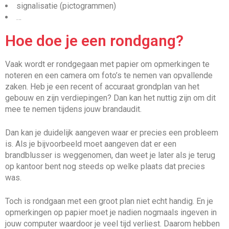
signalisatie (pictogrammen)
…
Hoe doe je een rondgang?
Vaak wordt er rondgegaan met papier om opmerkingen te
noteren en een camera om foto’s te nemen van opvallende
zaken. Heb je een recent of accuraat grondplan van het
gebouw en zijn verdiepingen? Dan kan het nuttig zijn om dit
mee te nemen tijdens jouw brandaudit.
Dan kan je duidelijk aangeven waar er precies een probleem
is. Als je bijvoorbeeld moet aangeven dat er een
brandblusser is weggenomen, dan weet je later als je terug
op kantoor bent nog steeds op welke plaats dat precies
was.
Toch is rondgaan met een groot plan niet echt handig. En je
opmerkingen op papier moet je nadien nogmaals ingeven in
jouw computer waardoor je veel tijd verliest. Daarom hebben