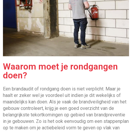
Waarom moet je rondgangen
doen?
Een brandaudit of rondgang doen is niet verplicht. Maar je
haalt er zeker wel je voordeel uit indien je dit wekelijks of
maandelijks kan doen. Als je vaak de brandveiligheid van het
gebouw controleert, krijg je een goed overzicht van de
belangrijkste tekortkomingen op gebied van brandpreventie
in je gebouwen. Zo is het ook eenvoudig om een stappenplan
op te maken om je actiebeleid vorm te geven op vlak van