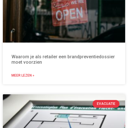
Waarom je als retailer een brandpreventiedossier
moet voorzien
MEER LEZEN »
EVACUATIE