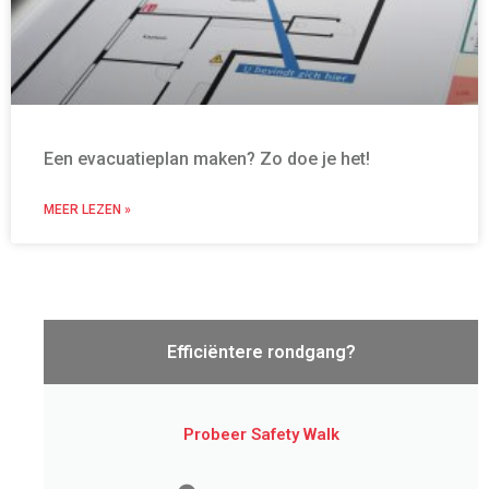
Een evacuatieplan maken? Zo doe je het!
MEER LEZEN »
Efficiëntere rondgang?
Probeer Safety Walk