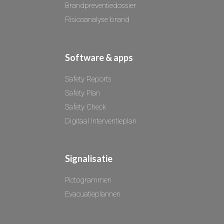
Brandpreventiedossier
Risicoanalyse brand
Software & apps
Safety Reports
Safety Plan
Safety Check
Digitaal Interventieplan
Signalisatie
Pictogrammen
Evacuatieplannen